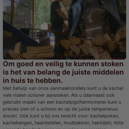
Om goed en veilig te kunnen stoken
is het van belang de juiste middelen
in huis te hebben.
Met behulp van onze aanmaaktondels kunt u de kachel
vele malen schoner aansteken. Als u daarnaast ook
gebruikt maakt van een kachelpijpthermometer kunt u
precies zien of u schoon en op de juiste temperatuur
stookt. Ook kunt u bij ons terecht voor: kachelpoken,
kacheltangen, haardstellen, houtbakken, hakbijlen, hitte