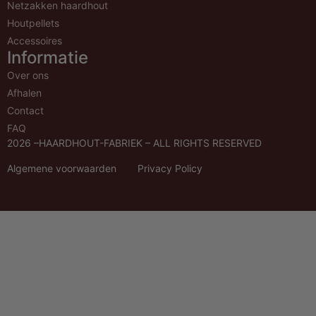
Netzakken haardhout
Houtpellets
Accessoires
Informatie
Over ons
Afhalen
Contact
FAQ
2026 –
HAARDHOUT-FABRIEK – ALL RIGHTS RESERVED
Algemene voorwaarden
Privacy Policy