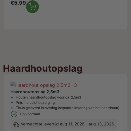
€
5.99
Haardhoutopslag
Haardhoutopslag 2,5m3
Houten haardhoutopslag voor ca. 2.5m3
Prijs inclusief bezorging
Thuis geleverd in overleg (separate levering van het haardhout)
Op voorraad
Verwachtte levertijd aug 11, 2026 - aug 13, 2026