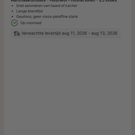
Snel aanmaken van haard of kachel
Lange brandtijd
Geurloos, geen vieze paraffine stank
Op voorraad
Verwachtte levertijd aug 11, 2026 - aug 13, 2026