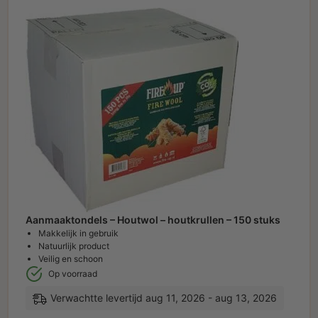
Aanmaaktondels – Houtwol – houtkrullen – 150 stuks
Makkelijk in gebruik
Natuurlijk product
Veilig en schoon
Op voorraad
Verwachtte levertijd aug 11, 2026 - aug 13, 2026