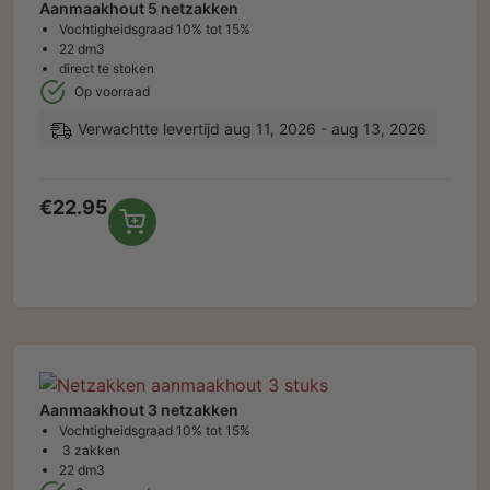
Aanmaakhout 5 netzakken
Vochtigheidsgraad 10% tot 15%
22 dm3
direct te stoken
Op voorraad
Verwachtte levertijd aug 11, 2026 - aug 13, 2026
€
22.95
Aanmaakhout 3 netzakken
Vochtigheidsgraad 10% tot 15%
3 zakken
22 dm3