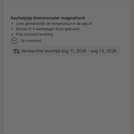
Kachelpijp thermometer magnetisch
Lees gemakkelijk de temperatuur in de pijp af
Binnen 3-5 werkdagen thuis geleverd
Prijs inclusief levering
Op voorraad
Verwachtte levertijd aug 11, 2026 - aug 13, 2026