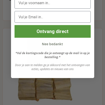
Ontvang direct
Nee bedankt
*Vul de kortingscode die je ontvangt op de mail in op je
bestelling.*
Door je aan te melden ga je akkoord met het ontvangen van
acties, updates en nieuws van ons