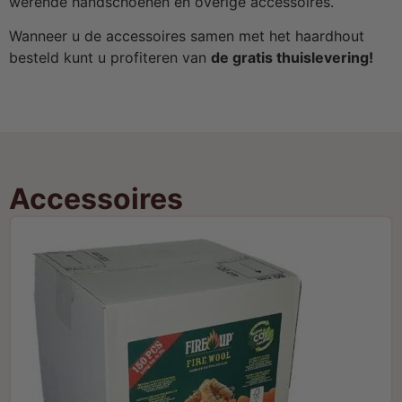
werende handschoenen en overige accessoires.
Wanneer u de accessoires samen met het haardhout
besteld kunt u profiteren van
de gratis thuislevering!
Accessoires