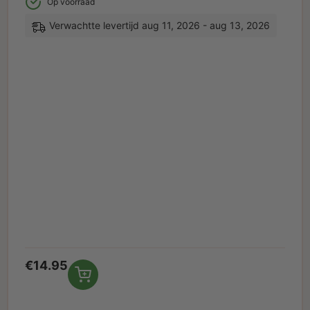
Op voorraad
Verwachtte levertijd aug 11, 2026 - aug 13, 2026
€
14.95