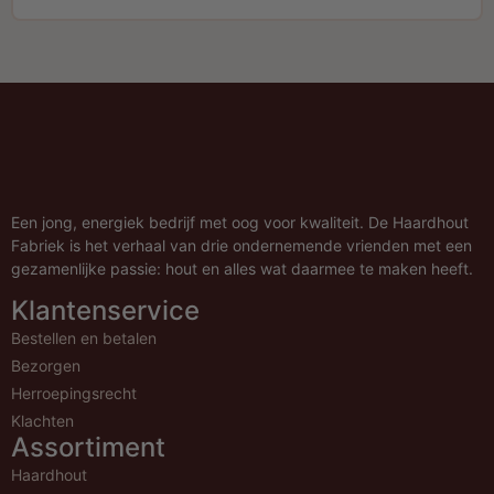
Een jong, energiek bedrijf met oog voor kwaliteit. De Haardhout
Fabriek is het verhaal van drie ondernemende vrienden met een
gezamenlijke passie: hout en alles wat daarmee te maken heeft.
Klantenservice
Bestellen en betalen
Bezorgen
Herroepingsrecht
Klachten
Assortiment
Haardhout