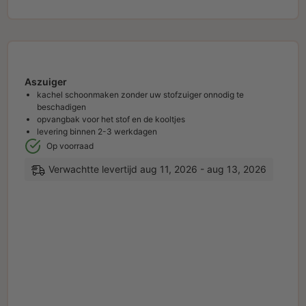
Aszuiger
kachel schoonmaken zonder uw stofzuiger onnodig te
beschadigen
opvangbak voor het stof en de kooltjes
levering binnen 2-3 werkdagen
Op voorraad
Verwachtte levertijd aug 11, 2026 - aug 13, 2026