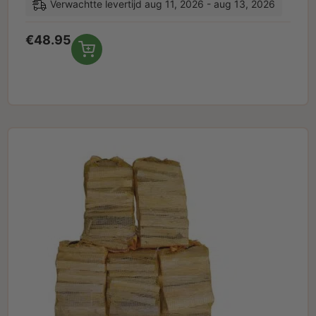
Verwachtte levertijd aug 11, 2026 - aug 13, 2026
€
48.95