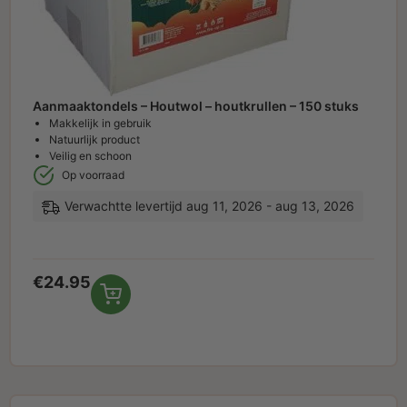
Aanmaaktondels – Houtwol – houtkrullen – 150 stuks
Makkelijk in gebruik
Natuurlijk product
Veilig en schoon
Op voorraad
Verwachtte levertijd aug 11, 2026 - aug 13, 2026
€
24.95