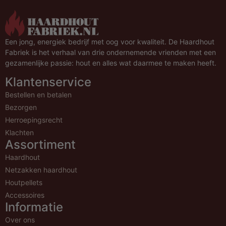
Een jong, energiek bedrijf met oog voor kwaliteit. De Haardhout
Fabriek is het verhaal van drie ondernemende vrienden met een
gezamenlijke passie: hout en alles wat daarmee te maken heeft.
Klantenservice
Bestellen en betalen
Bezorgen
Herroepingsrecht
Klachten
Assortiment
Haardhout
Netzakken haardhout
Houtpellets
Accessoires
Informatie
Over ons