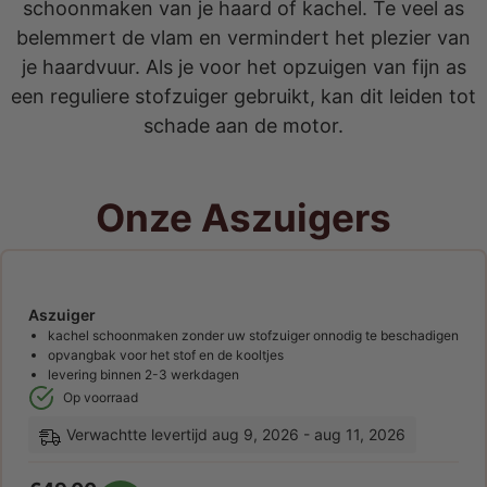
schoonmaken van je haard of kachel. Te veel as
belemmert de vlam en vermindert het plezier van
je haardvuur. Als je voor het opzuigen van fijn as
een reguliere stofzuiger gebruikt, kan dit leiden tot
schade aan de motor.
Onze Aszuigers
Aszuiger
kachel schoonmaken zonder uw stofzuiger onnodig te beschadigen
opvangbak voor het stof en de kooltjes
levering binnen 2-3 werkdagen
Op voorraad
Verwachtte levertijd aug 9, 2026 - aug 11, 2026