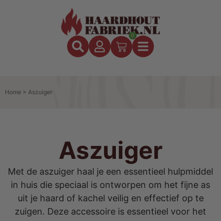
0
Home
>
Aszuiger
Aszuiger
Met de aszuiger haal je een essentieel hulpmiddel
in huis die speciaal is ontworpen om het fijne as
uit je haard of kachel veilig en effectief op te
zuigen. Deze accessoire is essentieel voor het