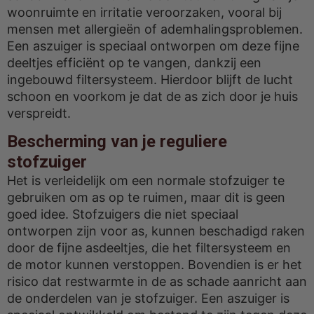
woonruimte en irritatie veroorzaken, vooral bij
mensen met allergieën of ademhalingsproblemen.
Een aszuiger is speciaal ontworpen om deze fijne
deeltjes efficiënt op te vangen, dankzij een
ingebouwd filtersysteem. Hierdoor blijft de lucht
schoon en voorkom je dat de as zich door je huis
verspreidt.
Bescherming van je reguliere
stofzuiger
Het is verleidelijk om een normale stofzuiger te
gebruiken om as op te ruimen, maar dit is geen
goed idee. Stofzuigers die niet speciaal
ontworpen zijn voor as, kunnen beschadigd raken
door de fijne asdeeltjes, die het filtersysteem en
de motor kunnen verstoppen. Bovendien is er het
risico dat restwarmte in de as schade aanricht aan
de onderdelen van je stofzuiger. Een aszuiger is