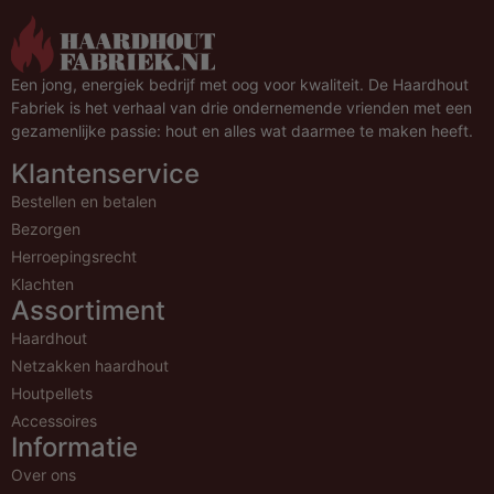
Een jong, energiek bedrijf met oog voor kwaliteit. De Haardhout
Fabriek is het verhaal van drie ondernemende vrienden met een
gezamenlijke passie: hout en alles wat daarmee te maken heeft.
Klantenservice
Bestellen en betalen
Bezorgen
Herroepingsrecht
Klachten
Assortiment
Haardhout
Netzakken haardhout
Houtpellets
Accessoires
Informatie
Over ons