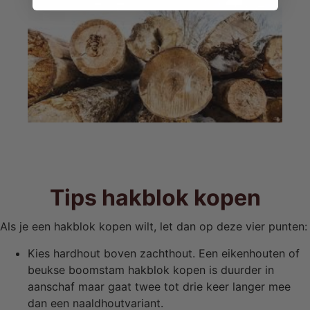
Tips hakblok kopen
Als je een hakblok kopen wilt, let dan op deze vier punten:
Kies hardhout boven zachthout. Een eikenhouten of
beukse boomstam hakblok kopen is duurder in
aanschaf maar gaat twee tot drie keer langer mee
dan een naaldhoutvariant.