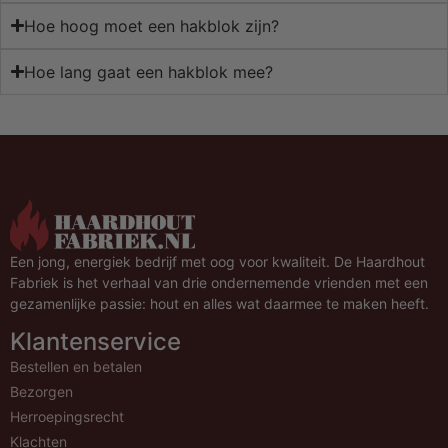
Hoe hoog moet een hakblok zijn?
Hoe lang gaat een hakblok mee?
Een jong, energiek bedrijf met oog voor kwaliteit. De Haardhout
Fabriek is het verhaal van drie ondernemende vrienden met een
gezamenlijke passie: hout en alles wat daarmee te maken heeft.
Klantenservice
Bestellen en betalen
Bezorgen
Herroepingsrecht
Klachten