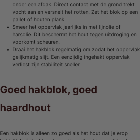
onder een afdak. Direct contact met de grond trekt
vocht aan en versnelt het rotten. Zet het blok op een
pallet of houten plank.
Smeer het oppervlak jaarlijks in met lijnolie of
harsolie. Dit beschermt het hout tegen uitdroging en
voorkomt scheuren.
Draai het hakblok regelmatig om zodat het oppervlak
gelijkmatig slijt. Een eenzijdig ingehakt oppervlak
verliest zijn stabiliteit sneller.
Goed hakblok, goed
haardhout
Een hakblok is alleen zo goed als het hout dat je erop