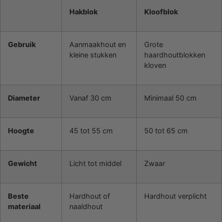
Hakblok
Kloofblok
Gebruik
Aanmaakhout en
Grote
kleine stukken
haardhoutblokken
kloven
Diameter
Vanaf 30 cm
Minimaal 50 cm
Hoogte
45 tot 55 cm
50 tot 65 cm
Gewicht
Licht tot middel
Zwaar
Beste
Hardhout of
Hardhout verplicht
materiaal
naaldhout