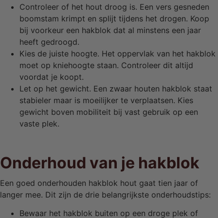
Controleer of het hout droog is. Een vers gesneden
boomstam krimpt en splijt tijdens het drogen. Koop
bij voorkeur een hakblok dat al minstens een jaar
heeft gedroogd.
Kies de juiste hoogte. Het oppervlak van het hakblok
moet op kniehoogte staan. Controleer dit altijd
voordat je koopt.
Let op het gewicht. Een zwaar houten hakblok staat
stabieler maar is moeilijker te verplaatsen. Kies
gewicht boven mobiliteit bij vast gebruik op een
vaste plek.
Onderhoud van je hakblok
Een goed onderhouden hakblok hout gaat tien jaar of
langer mee. Dit zijn de drie belangrijkste onderhoudstips:
Bewaar het hakblok buiten op een droge plek of