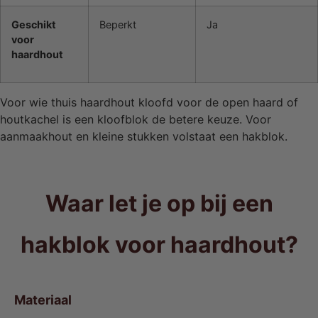
Geschikt
Beperkt
Ja
voor
haardhout
Voor wie thuis haardhout kloofd voor de open haard of
houtkachel is een kloofblok de betere keuze. Voor
aanmaakhout en kleine stukken volstaat een hakblok.
Waar let je op bij een
hakblok voor haardhout?
Materiaal