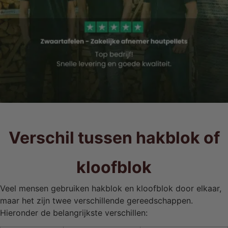
Verschil tussen hakblok of
kloofblok
Veel mensen gebruiken hakblok en kloofblok door elkaar,
maar het zijn twee verschillende gereedschappen.
Hieronder de belangrijkste verschillen: