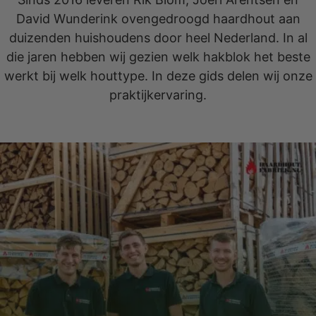
David Wunderink ovengedroogd haardhout aan
duizenden huishoudens door heel Nederland. In al
die jaren hebben wij gezien welk hakblok het beste
werkt bij welk houttype. In deze gids delen wij onze
praktijkervaring.