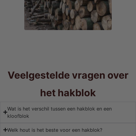
Veelgestelde vragen over
het hakblok
Wat is het verschil tussen een hakblok en een
kloofblok
Welk hout is het beste voor een hakblok?