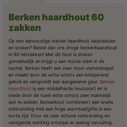
Berken haardhout 60
zakken
Op een eenvoudige manier haardhout verplaatsen
en stoken? Bestel dan ons droge berkenhaardhout
in 60 netzakken! Met dit hout is stoken
gemakkelijk en krijgt u een mooie vlam in de
kachel. Berken heeft een zeer mooi vlammenspel
en maakt door de witte schors een knisperend
geluid en verspreidt een aangename geur.
Berken
Haardhout
is een middelharde houtsoort en is
mede door de ruwe witte schors zeer makkelijk
aan te steken. Berkenhout combineert een snelle
ontbranding met een hoge warmteafgifte in een
korte tijd. Door de zeer schone verbranding en
reinigende werking ontstaat er weinig vervuiling.