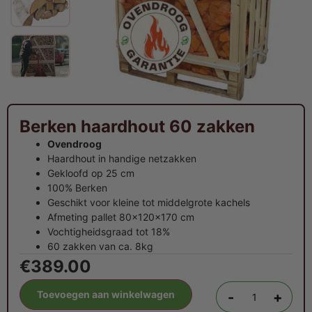
Berken haardhout 60 zakken
Ovendroog
Haardhout in handige netzakken
Gekloofd op 25 cm
100% Berken
Geschikt voor kleine tot middelgrote kachels
Afmeting pallet 80x120x170 cm
Vochtigheidsgraad tot 18%
60 zakken van ca. 8kg
€
389.00
Toevoegen aan winkelwagen
-
+