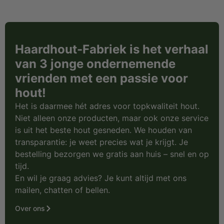
Haardhout-Fabriek is het verhaal
van 3 jonge ondernemende
vrienden met een passie voor
hout!
Het is daarmee hét adres voor topkwaliteit hout.
Niet alleen onze producten, maar ook onze service
is uit het beste hout gesneden. We houden van
transparantie: je weet precies wat je krijgt. Je
bestelling bezorgen we gratis aan huis – snel en op
tijd.
En wil je graag advies? Je kunt altijd met ons
mailen, chatten of bellen.
Over ons