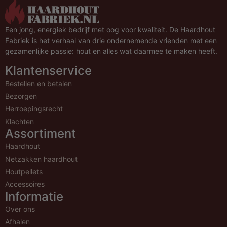
Een jong, energiek bedrijf met oog voor kwaliteit. De Haardhout
Fabriek is het verhaal van drie ondernemende vrienden met een
gezamenlijke passie: hout en alles wat daarmee te maken heeft.
Klantenservice
Bestellen en betalen
Bezorgen
Herroepingsrecht
Klachten
Assortiment
Haardhout
Netzakken haardhout
Houtpellets
Accessoires
Informatie
Over ons
Afhalen