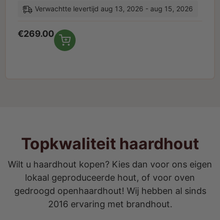
Verwachtte levertijd aug 13, 2026 - aug 15, 2026
€
269.00
Topkwaliteit haardhout
Wilt u haardhout kopen? Kies dan voor ons eigen
lokaal geproduceerde hout, of voor oven
gedroogd openhaardhout! Wij hebben al sinds
2016 ervaring met brandhout.