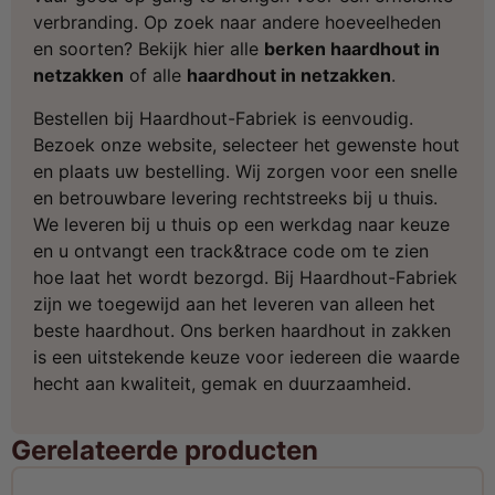
verbranding.
Op zoek naar andere hoeveelheden
en soorten? Bekijk hier alle
berken haardhout in
netzakken
of alle
haardhout in netzakken
.
Bestellen bij Haardhout-Fabriek is eenvoudig.
Bezoek onze website, selecteer het gewenste hout
en plaats uw bestelling. Wij zorgen voor een snelle
en betrouwbare levering rechtstreeks bij u thuis.
We leveren bij u thuis op een werkdag naar keuze
en u ontvangt een track&trace code om te zien
hoe laat het wordt bezorgd. Bij Haardhout-Fabriek
zijn we toegewijd aan het leveren van alleen het
beste haardhout. Ons berken haardhout in zakken
is een uitstekende keuze voor iedereen die waarde
hecht aan kwaliteit, gemak en duurzaamheid.
Gerelateerde producten