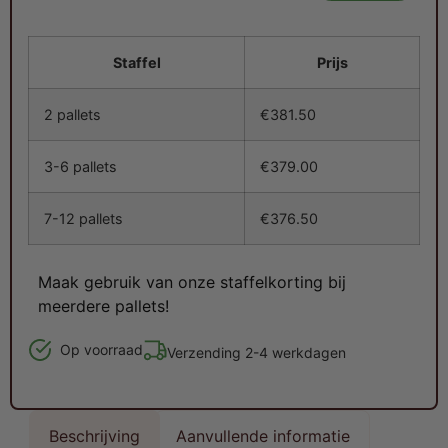
Staffel
Prijs
2 pallets
€
381.50
3-6 pallets
€
379.00
7-12 pallets
€
376.50
Maak gebruik van onze staffelkorting bij
meerdere pallets!
Op voorraad
Verzending 2-4 werkdagen
Beschrijving
Aanvullende informatie