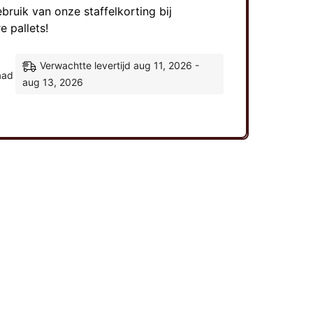
ruik van onze staffelkorting bij
 pallets!
Verwachtte levertijd aug 11, 2026 -
aad
aug 13, 2026