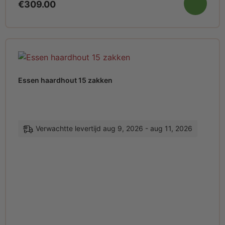
€
309.00
Essen haardhout 15 zakken
Verwachtte levertijd aug 9, 2026 - aug 11, 2026