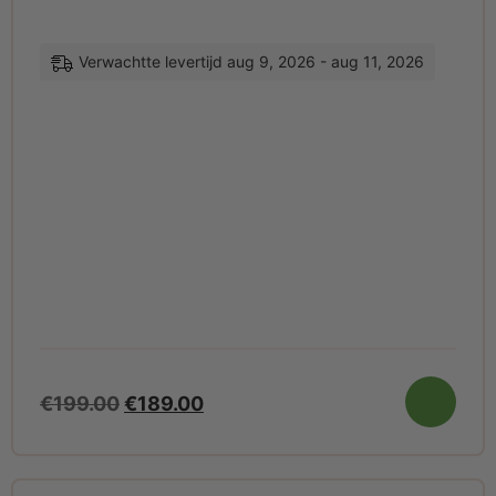
Verwachtte levertijd aug 9, 2026 - aug 11, 2026
€
199.00
€
189.00