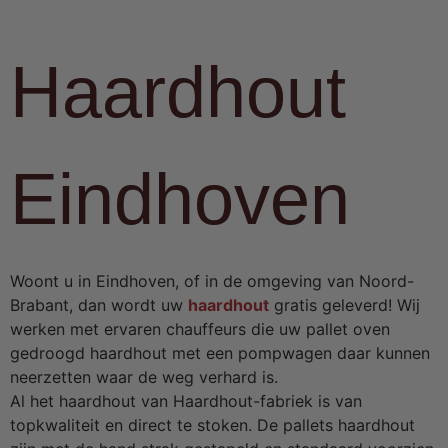
Haardhout
Eindhoven
Woont u in Eindhoven, of in de omgeving van Noord-
Brabant, dan wordt uw
haardhout
gratis geleverd! Wij
werken met ervaren chauffeurs die uw pallet oven
gedroogd haardhout met een pompwagen daar kunnen
neerzetten waar de weg verhard is.
Al het haardhout van Haardhout-fabriek is van
topkwaliteit en direct te stoken. De pallets haardhout