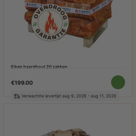
Eiken haardhout 20 zakken
€
199.00
Verwachtte levertijd aug 9, 2026 - aug 11, 2026