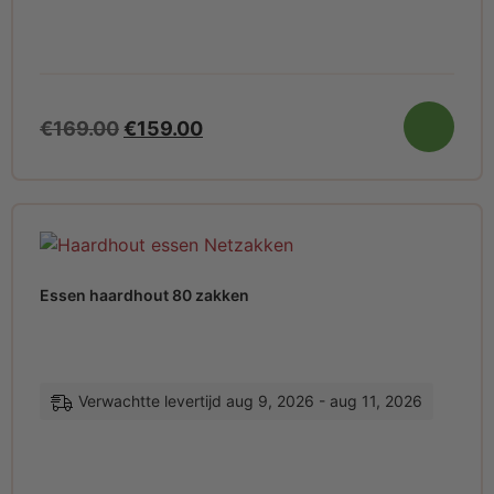
€
169.00
€
159.00
Essen haardhout 80 zakken
Verwachtte levertijd aug 9, 2026 - aug 11, 2026