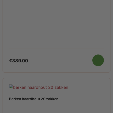
€
389.00
Berken haardhout 20 zakken