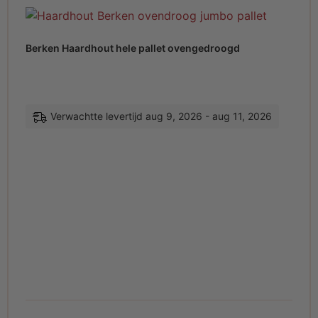
Berken Haardhout hele pallet ovengedroogd
Verwachtte levertijd aug 9, 2026 - aug 11, 2026