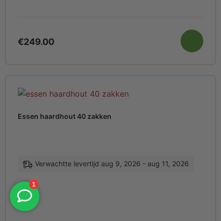
€
249.00
Essen haardhout 40 zakken
Verwachtte levertijd aug 9, 2026 - aug 11, 2026