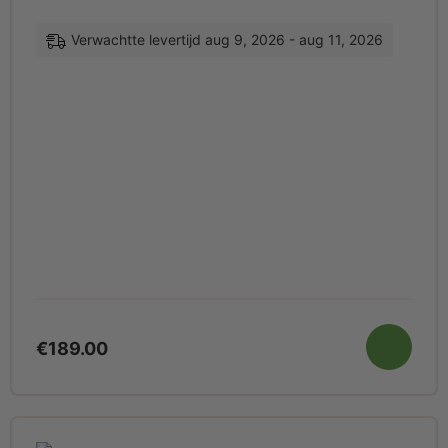
Verwachtte levertijd aug 9, 2026 - aug 11, 2026
€
189.00