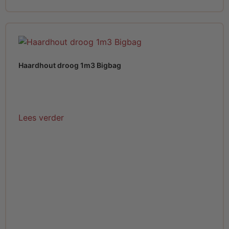
Haardhout droog 1m3 Bigbag
Lees verder