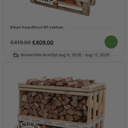
Eiken haardhout 60 zakken
€
419.00
€
409.00
Verwachtte levertijd aug 9, 2026 - aug 11, 2026