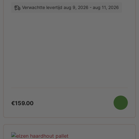
Verwachtte levertijd aug 9, 2026 - aug 11, 2026
€
159.00