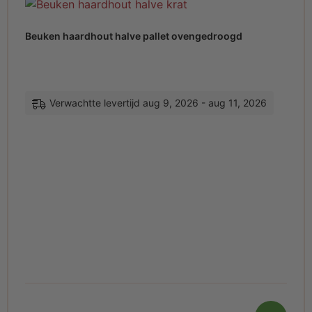
Beuken haardhout halve pallet ovengedroogd
Verwachtte levertijd aug 9, 2026 - aug 11, 2026