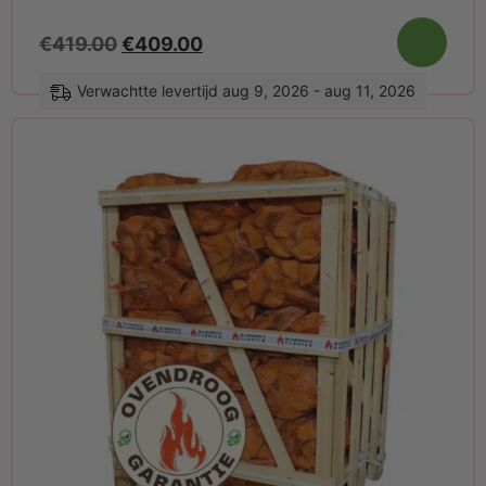
€
419.00
€
409.00
Verwachtte levertijd aug 9, 2026 - aug 11, 2026