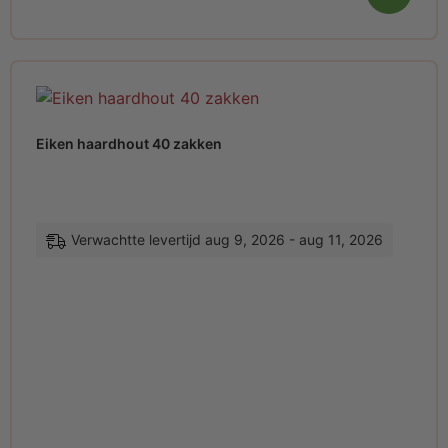
Eiken haardhout 40 zakken
Verwachtte levertijd aug 9, 2026 - aug 11, 2026