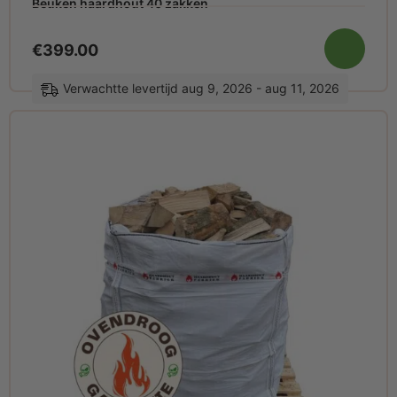
Beuken haardhout 40 zakken
€
399.00
Verwachtte levertijd aug 9, 2026 - aug 11, 2026