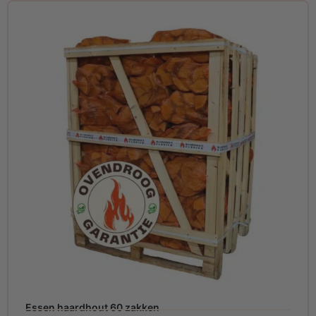
Essen haardhout 60 zakken