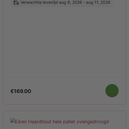
Verwachtte levertijd aug 9, 2026 - aug 11, 2026
€
169.00