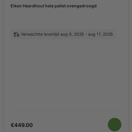
Eiken Haardhout hele pallet ovengedroogd
Verwachtte levertijd aug 9, 2026 - aug 11, 2026
€
449.00