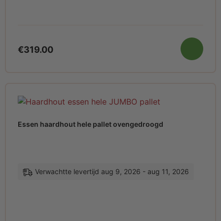
€
319.00
Essen haardhout hele pallet ovengedroogd
Verwachtte levertijd aug 9, 2026 - aug 11, 2026