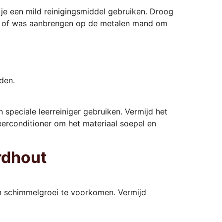
je een mild reinigingsmiddel gebruiken. Droog
e of was aanbrengen op de metalen mand om
den.
 speciale leerreiniger gebruiken. Vermijd het
eerconditioner om het materiaal soepel en
rdhout
 schimmelgroei te voorkomen. Vermijd