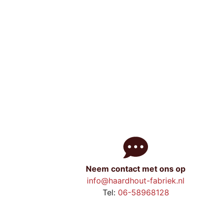
Neem contact met ons op
info@haardhout-fabriek.nl
Tel:
06-58968128