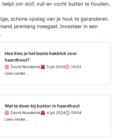
helpt om stof, vuil en vocht buiten te houden,
ige, schone opslag van je hout te garanderen.
mand jarenlang meegaat. Investeer in een
.
Hoe kies je het beste hakblok voor
haardhout?
David Wunderink
5 juli 2024
14:03
Lees verder ..
Wat te doen bij boktor in haardhout
David Wunderink
4 juli 2024
09:54
Lees verder ..