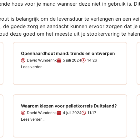
e hoes voor je mand wanneer deze niet in gebruik is. Dit 
 is belangrijk om de levensduur te verlengen en een veil
bt, de goede zorg en aandacht kunnen ervoor zorgen dat je 
ud deze goed om het meeste uit je stookervaring te halen
Openhaardhout mand: trends en ontwerpen
David Wunderink
5 juli 2024
14:26
Lees verder ..
Waarom kiezen voor pelletkorrels Duitsland?
David Wunderink
4 juli 2024
11:17
Lees verder ..