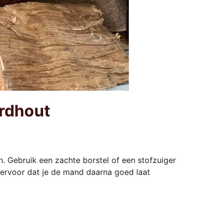
rdhout
. Gebruik een zachte borstel of een stofzuiger
g ervoor dat je de mand daarna goed laat