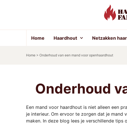
Home
Haardhout
Netzakken haa
Home
>
Onderhoud van een mand voor openhaardhout
Onderhoud va
Een mand voor haardhout is niet alleen een pra
je interieur. Om ervoor te zorgen dat je mand 
maken. In deze blog lees je verschillende tips