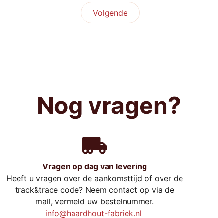
Volgende
Nog vragen?
Vragen op dag van levering
Heeft u vragen over de aankomsttijd of over de
track&trace code? Neem contact op via de
mail, vermeld uw bestelnummer.
info@haardhout-fabriek.nl